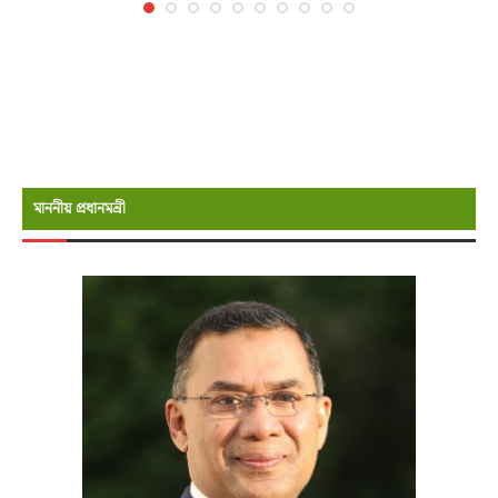
মাননীয় প্রধানমন্রী