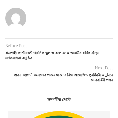
Before Post
রাজশাহী ক্যান্টনমেন্ট পাবলিক স্কুল ও কলেজে আন্তঃহাউস বার্ষিক ক্রীড়া
প্রতিযোগিতা অনুষ্ঠিত
Next Post
পাবনা ক্যাডেট কলেজের প্রাক্তন ছাত্রদের নিয়ে আয়োজিত পুনর্মিলনী অনুষ্ঠানে
সেনাবাহিনী প্রধান
সম্পর্কিত পোস্ট