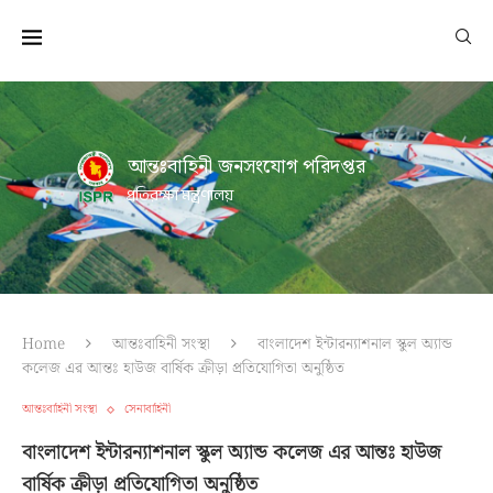
আন্তঃবাহিনী জনসংযোগ পরিদপ্তর
প্রতিরক্ষা মন্ত্রণালয়
Home
আন্তঃবাহিনী সংস্থা
বাংলাদেশ ইন্টারন্যাশনাল স্কুল অ্যান্ড
কলেজ এর আন্তঃ হাউজ বার্ষিক ক্রীড়া প্রতিযোগিতা অনুষ্ঠিত
আন্তঃবাহিনী সংস্থা
সেনাবাহিনী
বাংলাদেশ ইন্টারন্যাশনাল স্কুল অ্যান্ড কলেজ এর আন্তঃ হাউজ
বার্ষিক ক্রীড়া প্রতিযোগিতা অনুষ্ঠিত