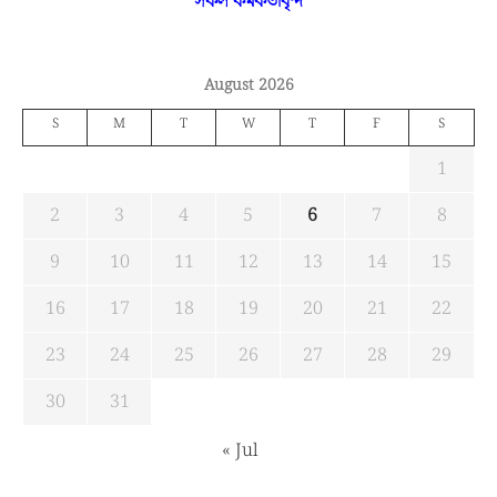
সকল কর্মকর্তাবৃন্দ
August 2026
S
M
T
W
T
F
S
1
2
3
4
5
6
7
8
9
10
11
12
13
14
15
16
17
18
19
20
21
22
23
24
25
26
27
28
29
30
31
« Jul