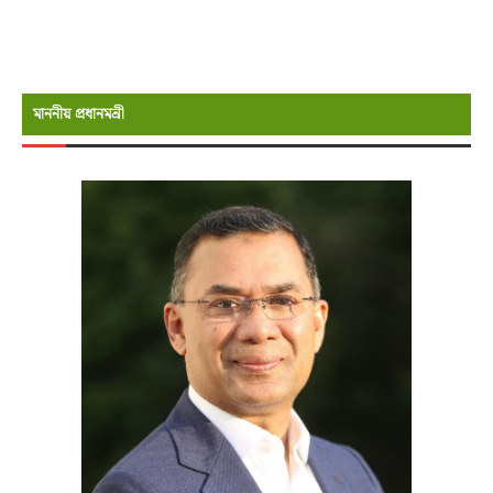
মাননীয় প্রধানমন্রী