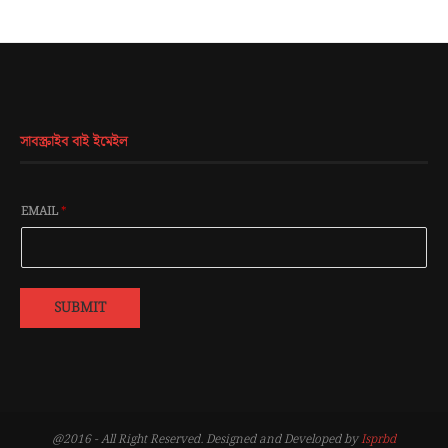
সাবস্ক্রাইব বাই ইমেইল
EMAIL
*
SUBMIT
@2016 - All Right Reserved. Designed and Developed by
Isprbd