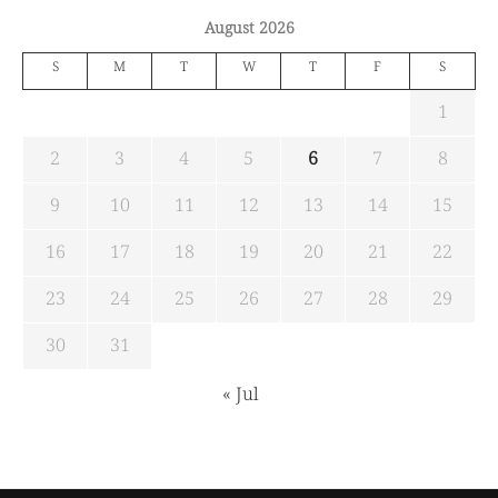
August 2026
S
M
T
W
T
F
S
1
2
3
4
5
6
7
8
9
10
11
12
13
14
15
16
17
18
19
20
21
22
23
24
25
26
27
28
29
30
31
« Jul