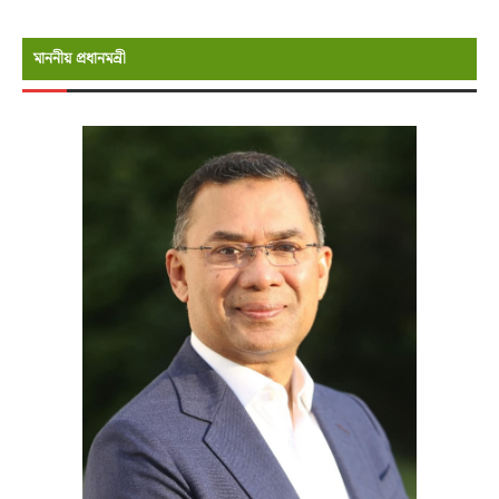
মাননীয় প্রধানমন্রী