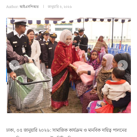
Author:
আইএসপিআর
জানুয়ারি ৫, ২০২৬
ঢাকা, ০৫ জানুয়ারি ২০২৬: সামাজিক কার্যক্রম ও মানবিক দায়িত্ব পালনের