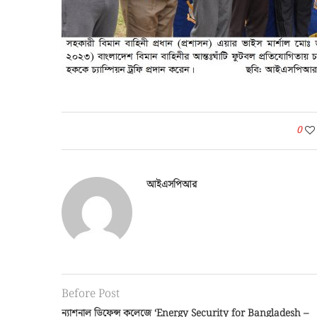
0
আইএসপিআর
Before Post
ন্যাশনাল ডিফেন্স কলেজে ‘Energy Security for Bangladesh –