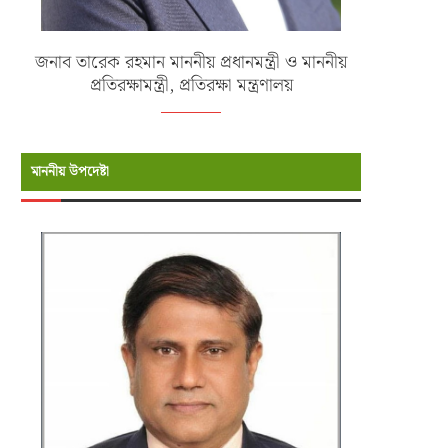
জনাব তারেক রহমান মাননীয় প্রধানমন্ত্রী ও মাননীয়
প্রতিরক্ষামন্ত্রী, প্রতিরক্ষা মন্ত্রণালয়
মাননীয় উপদেষ্টা