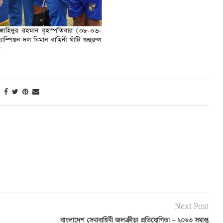
Next Post
বাংলাদেশ সেনাবাহিনী জলক্রীড়া প্রতিযোগিতা – ২০২৩ সমাপ্ত