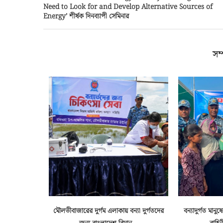
Need to Look for and Develop Alternative Sources of
Energy’ শীর্ষক দিনব্যাপী সেমিনার
সম্
্বিরাত
মৌলভীবাজারের দুর্গম এলাকায় বন্যা দুর্গতদের
বন্যাদুর্গত মান