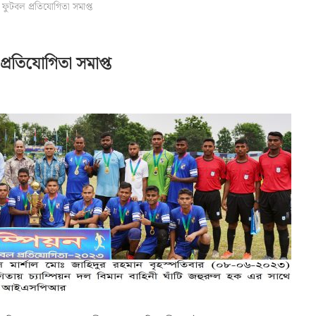
 ফুটবল প্রতিযোগিতা সমাপ্ত
প্রতিযোগিতা সমাপ্ত