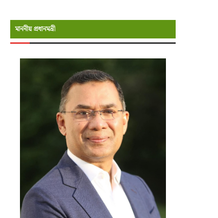
মাননীয় প্রধানমন্রী