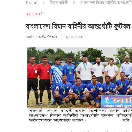
Home
বিমান বাহিনী
বাংলাদেশ বিমান বাহিনীর আন্তঃঘাঁটি
বিমান বাহিনী
বাংলাদেশ বিমান বাহিনীর আন্তঃঘাঁটি ফুটবল 
Author:
আইএসপিআর
জুন ৮, ২০২৩