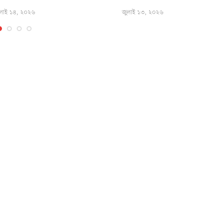
লাই ১৪, ২০২৬
জুলাই ১৩, ২০২৬