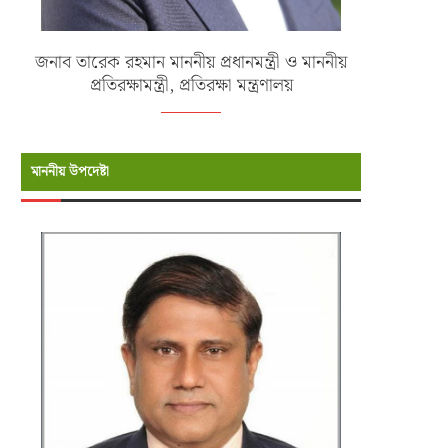
জনাব তারেক রহমান মাননীয় প্রধানমন্ত্রী ও মাননীয়
প্রতিরক্ষামন্ত্রী, প্রতিরক্ষা মন্ত্রণালয়
মাননীয় উপদেষ্টা