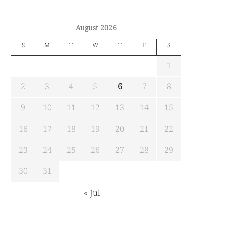
August 2026
S
M
T
W
T
F
S
1
2
3
4
5
6
7
8
9
10
11
12
13
14
15
16
17
18
19
20
21
22
23
24
25
26
27
28
29
30
31
« Jul