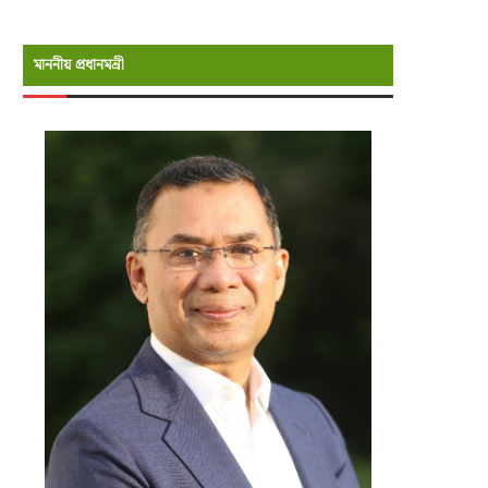
মাননীয় প্রধানমন্রী