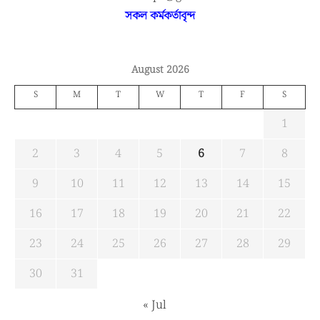
সকল কর্মকর্তাবৃন্দ
August 2026
S
M
T
W
T
F
S
1
2
3
4
5
6
7
8
9
10
11
12
13
14
15
16
17
18
19
20
21
22
23
24
25
26
27
28
29
30
31
« Jul