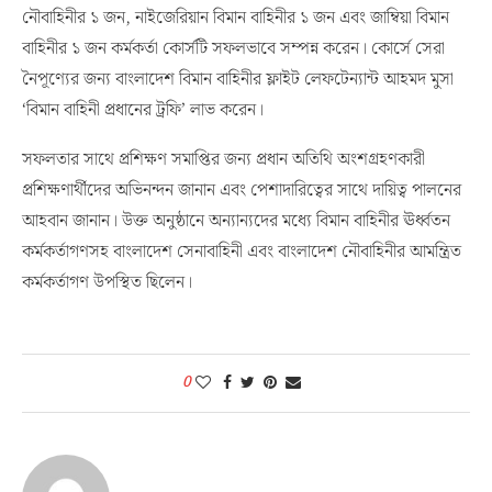
নৌবাহিনীর ১ জন, নাইজেরিয়ান বিমান বাহিনীর ১ জন এবং জাম্বিয়া বিমান
বাহিনীর ১ জন কর্মকর্তা কোর্সটি সফলভাবে সম্পন্ন করেন। কোর্সে সেরা
নৈপূণ্যের জন্য বাংলাদেশ বিমান বাহিনীর ফ্লাইট লেফটেন্যান্ট আহমদ মুসা
‘বিমান বাহিনী প্রধানের ট্রফি’ লাভ করেন।
সফলতার সাথে প্রশিক্ষণ সমাপ্তির জন্য প্রধান অতিথি অংশগ্রহণকারী
প্রশিক্ষণার্থীদের অভিনন্দন জানান এবং পেশাদারিত্বের সাথে দায়িত্ব পালনের
আহবান জানান। উক্ত অনুষ্ঠানে অন্যান্যদের মধ্যে বিমান বাহিনীর ঊর্ধ্বতন
কর্মকর্তাগণসহ বাংলাদেশ সেনাবাহিনী এবং বাংলাদেশ নৌবাহিনীর আমন্ত্রিত
কর্মকর্তাগণ উপস্থিত ছিলেন।
0