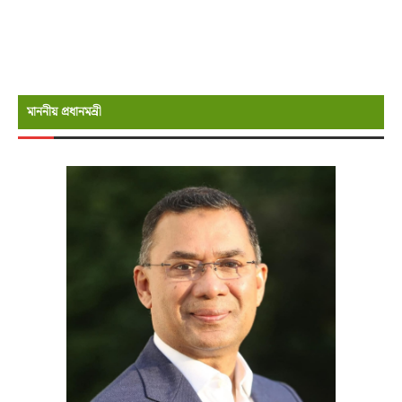
মাননীয় প্রধানমন্রী