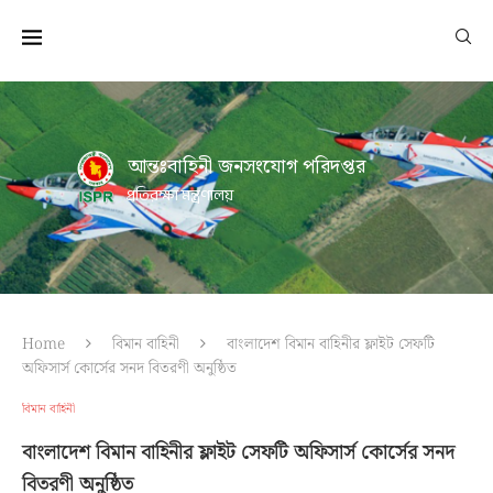
আন্তঃবাহিনী জনসংযোগ পরিদপ্তর
প্রতিরক্ষা মন্ত্রণালয়
Home
বিমান বাহিনী
বাংলাদেশ বিমান বাহিনীর ফ্লাইট সেফটি
অফিসার্স কোর্সের সনদ বিতরণী অনুষ্ঠিত
বিমান বাহিনী
বাংলাদেশ বিমান বাহিনীর ফ্লাইট সেফটি অফিসার্স কোর্সের সনদ
বিতরণী অনুষ্ঠিত