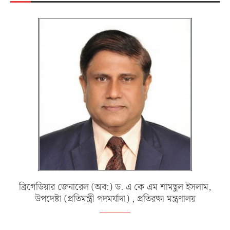
ব্রিগেডিয়ার জেনারেল (অব:) ড. এ কে এম শামছুল ইসলাম,
উপদেষ্টা (প্রতিমন্ত্রী পদমর্যাদা) , প্রতিরক্ষা মন্ত্রণালয়