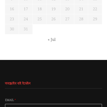
16
17
18
19
20
21
22
23
24
25
26
27
28
29
30
31
« Jul
সাবস্ক্রাইব বাই ইমেইল
EMAIL
*