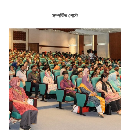
সম্পর্কিত পোস্ট