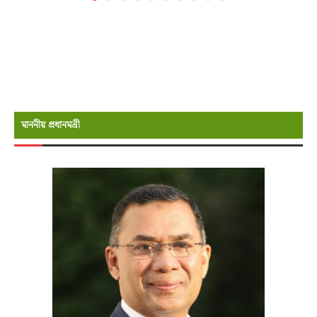
মাননীয় প্রধানমন্রী