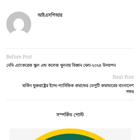
আইএসপিআর
Before Post
নেভি এ্যাংকরেজ স্কুল এন্ড কলেজ খুলনায় বিজ্ঞান মেলা-২০২৪ উদযাপন
Next Post
মার্কিন যুক্তরাষ্ট্রের ইন্দো-প্যাসিফিক কমান্ডের ডেপুটি কমান্ডারের বাংলাদেশ
সফর
সম্পর্কিত পোস্ট