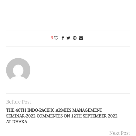
0
Before Post
THE 46TH INDO-PACIFIC ARMIES MANAGEMENT
SEMINAR-2022 COMMENCES ON 12TH SEPTEMBER 2022
AT DHAKA
Next Post