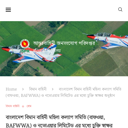
আন্তঃবাহিনী জনসংযোগ পরিদপ্তর
প্রতিরক্ষা মন্ত্রণালয়
Home
বিমান বাহিনী
বাংলাদেশ বিমান বাহিনী মহিলা কল্যাণ সমিতি
(বাফওয়া, BAFWWA) ও নভোএয়ার লিমিটেড এর মধ্যে চুক্তি স্বাক্ষর অনুষ্ঠান
বিমান বাহিনী
হোম
বাংলাদেশ বিমান বাহিনী মহিলা কল্যাণ সমিতি (বাফওয়া,
BAFWWA) ও নভোএয়ার লিমিটেড এর মধ্যে চুক্তি স্বাক্ষর