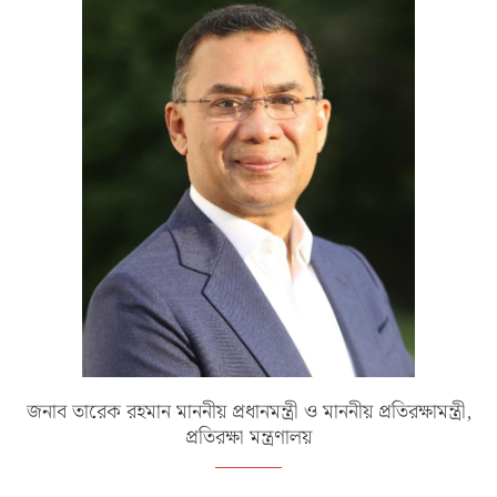
জনাব তারেক রহমান মাননীয় প্রধানমন্ত্রী ও মাননীয় প্রতিরক্ষামন্ত্রী,
প্রতিরক্ষা মন্ত্রণালয়