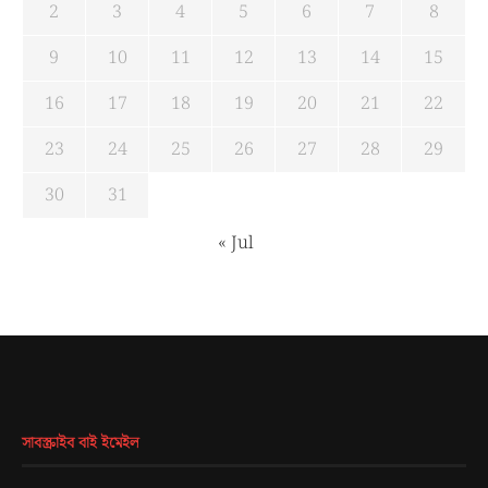
2
3
4
5
6
7
8
9
10
11
12
13
14
15
16
17
18
19
20
21
22
23
24
25
26
27
28
29
30
31
« Jul
সাবস্ক্রাইব বাই ইমেইল