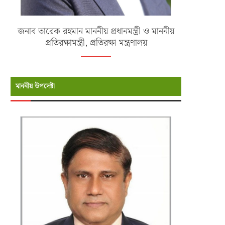
জনাব তারেক রহমান মাননীয় প্রধানমন্ত্রী ও মাননীয়
প্রতিরক্ষামন্ত্রী, প্রতিরক্ষা মন্ত্রণালয়
মাননীয় উপদেষ্টা