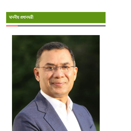
মাননীয় প্রধানমন্রী