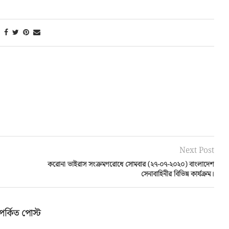
Next Post
করোনা ভাইরাস সংক্রমণরোধে সোমবার (২৭-০৭-২০২০) বাংলাদেশ
সেনাবাহিনীর বিভিন্ন কার্যক্রম।
পর্কিত পোস্ট