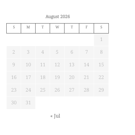
August 2026
S
M
T
W
T
F
S
1
2
3
4
5
6
7
8
9
10
11
12
13
14
15
16
17
18
19
20
21
22
23
24
25
26
27
28
29
30
31
« Jul