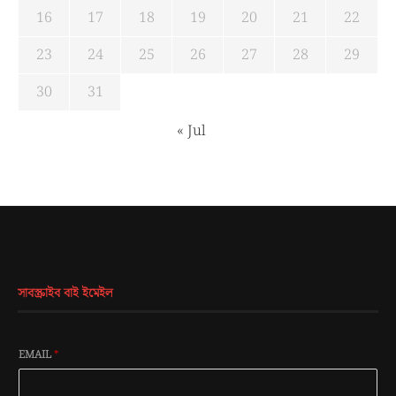
16
17
18
19
20
21
22
23
24
25
26
27
28
29
30
31
« Jul
সাবস্ক্রাইব বাই ইমেইল
EMAIL
*