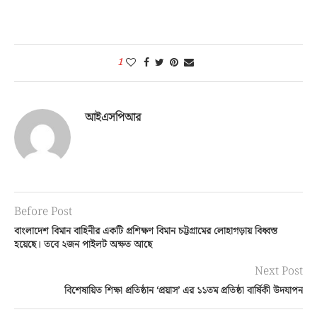
1
আইএসপিআর
Before Post
বাংলাদেশ বিমান বাহিনীর একটি প্রশিক্ষণ বিমান চট্টগ্রামের লোহাগড়ায় বিধ্বস্ত
হয়েছে। তবে ২জন পাইলট অক্ষত আছে
Next Post
বিশেষায়িত শিক্ষা প্রতিষ্ঠান ‘প্রয়াস’ এর ১১তম প্রতিষ্ঠা বার্ষিকী উদযাপন