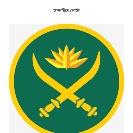
সম্পর্কিত পোস্ট