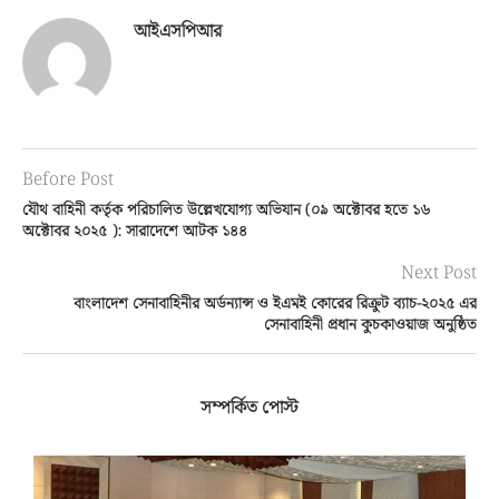
আইএসপিআর
Before Post
যৌথ বাহিনী কর্তৃক পরিচালিত উল্লেখযোগ্য অভিযান (০৯ অক্টোবর হতে ১৬
অক্টোবর ২০২৫ ): সারাদেশে আটক ১৪৪
Next Post
বাংলাদেশ সেনাবাহিনীর অর্ডন্যান্স ও ইএমই কোরের রিক্রুট ব্যাচ-২০২৫ এর
সেনাবাহিনী প্রধান কুচকাওয়াজ অনুষ্ঠিত
সম্পর্কিত পোস্ট