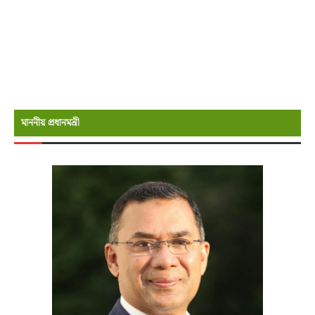
মাননীয় প্রধানমন্রী