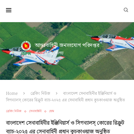
আন্তঃবাহিনী জনসংযোগ পরিদপ্তর
প্রতিরক্ষা মন্ত্রণালয়
Home
ব্রেকিং নিউজ
বাংলাদেশ সেনাবাহিনীর ইঞ্জিনিয়ার্স ও
সিগন্যালস্ কোরের রিক্রুট ব্যাচ-২০২৫ এর সেনাবাহিনী প্রধান কুচকাওয়াজ অনুষ্ঠিত
ব্রেকিং নিউজ
সেনাবাহিনী
হোম
বাংলাদেশ সেনাবাহিনীর ইঞ্জিনিয়ার্স ও সিগন্যালস্ কোরের রিক্রুট
ব্যাচ-২০২৫ এর সেনাবাহিনী প্রধান কুচকাওয়াজ অনুষ্ঠিত