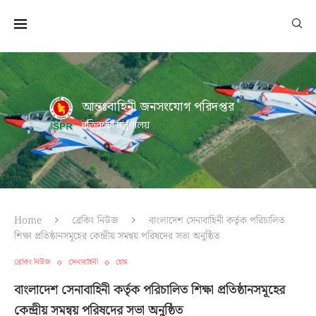
আন্তঃবাহিনী জনসংযোগ পরিদপ্তর
প্রতিরক্ষা মন্ত্রণালয়
Home
ব্রেকিং নিউজ
বাংলাদেশ সেনাবাহিনী কর্তৃক পরিচালিত
শিক্ষা প্রতিষ্ঠানসমূহের কেন্দ্রীয় সমন্বয় পরিষদের সভা অনুষ্ঠিত
ব্রেকিং নিউজ
সেনাবাহিনী
হোম
বাংলাদেশ সেনাবাহিনী কর্তৃক পরিচালিত শিক্ষা প্রতিষ্ঠানসমূহের
কেন্দ্রীয় সমন্বয় পরিষদের সভা অনুষ্ঠিত