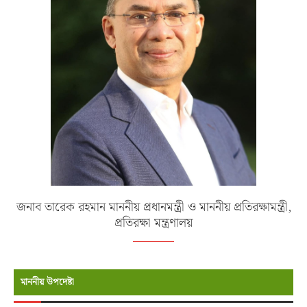
জনাব তারেক রহমান মাননীয় প্রধানমন্ত্রী ও মাননীয় প্রতিরক্ষামন্ত্রী,
প্রতিরক্ষা মন্ত্রণালয়