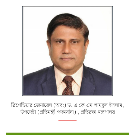
ব্রিগেডিয়ার জেনারেল (অব:) ড. এ কে এম শামছুল ইসলাম,
উপদেষ্টা (প্রতিমন্ত্রী পদমর্যাদা) , প্রতিরক্ষা মন্ত্রণালয়