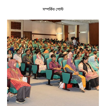
সম্পর্কিত পোস্ট