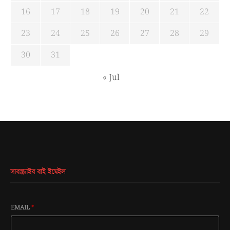
16
17
18
19
20
21
22
23
24
25
26
27
28
29
30
31
« Jul
সাবস্ক্রাইব বাই ইমেইল
EMAIL
*