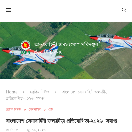
আন্তঃবাহিনী জনসংযোগ পরিদপ্তর
প্রতিরক্ষা মন্ত্রণালয়
Home
ব্রেকিং নিউজ
বাংলাদেশ সেনাবাহিনী জলক্রীড়া
প্রতিযোগিতা-২০২৬ সমাপ্ত
ব্রেকিং নিউজ
সেনাবাহিনী
হোম
বাংলাদেশ সেনাবাহিনী জলক্রীড়া প্রতিযোগিতা-২০২৬ সমাপ্ত
Author:
জুন ১৮, ২০২৬