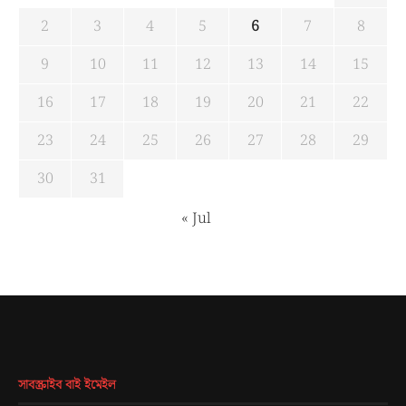
2
3
4
5
6
7
8
9
10
11
12
13
14
15
16
17
18
19
20
21
22
23
24
25
26
27
28
29
30
31
« Jul
সাবস্ক্রাইব বাই ইমেইল