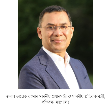
জনাব তারেক রহমান মাননীয় প্রধানমন্ত্রী ও মাননীয় প্রতিরক্ষামন্ত্রী,
প্রতিরক্ষা মন্ত্রণালয়