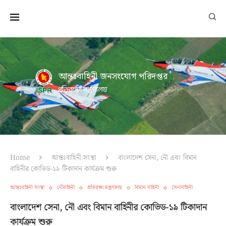
আন্তঃবাহিনী জনসংযোগ পরিদপ্তর
প্রতিরক্ষা মন্ত্রণালয়
Home
আন্তঃবাহিনী সংস্থা
বাংলাদেশ সেনা, নৌ এবং বিমান
বাহিনীর কোভিড-১৯ টিকাদান কার্যক্রম শুরু
আন্তঃবাহিনী সংস্থা
নৌবাহিনী
প্রতিরক্ষা মন্ত্রণালয়
বিমান বাহিনী
সেনাবাহিনী
বাংলাদেশ সেনা, নৌ এবং বিমান বাহিনীর কোভিড-১৯ টিকাদান
কার্যক্রম শুরু