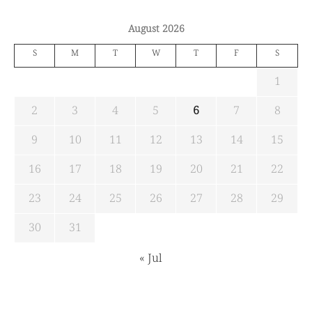
August 2026
S
M
T
W
T
F
S
1
2
3
4
5
6
7
8
9
10
11
12
13
14
15
16
17
18
19
20
21
22
23
24
25
26
27
28
29
30
31
« Jul