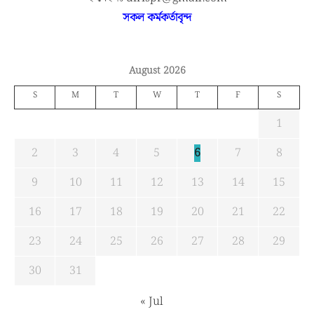
সকল কর্মকর্তাবৃন্দ
August 2026
S
M
T
W
T
F
S
1
2
3
4
5
6
7
8
9
10
11
12
13
14
15
16
17
18
19
20
21
22
23
24
25
26
27
28
29
30
31
« Jul