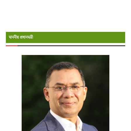
মাননীয় প্রধানমন্রী