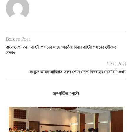
Before Post
বাংলাদেশ বিমান বাহিনী প্রধানের সাথে ভারতীয় বিমান বাহিনী প্রধানের সৌজন্য
সাক্ষাৎ
Next Post
সংযুক্ত আরব আমিরাত সফর শেষে দেশে ফিরেছেন নৌবাহিনী প্রধান
সম্পর্কিত পোস্ট