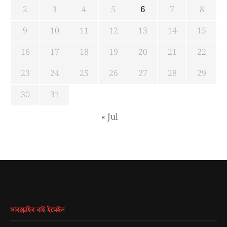
2
3
4
5
6
7
8
9
10
11
12
13
14
15
16
17
18
19
20
21
22
23
24
25
26
27
28
29
30
31
« Jul
সাবস্ক্রাইব বাই ইমেইল