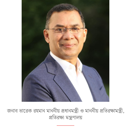
জনাব তারেক রহমান মাননীয় প্রধানমন্ত্রী ও মাননীয় প্রতিরক্ষামন্ত্রী,
প্রতিরক্ষা মন্ত্রণালয়