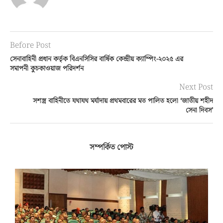
Before Post
সেনাবাহিনী প্রধান কর্তৃক বিএনসিসির বার্ষিক কেন্দ্রীয় ক্যাম্পিং-২০২৫ এর
সমাপনী কুচকাওয়াজ পরিদর্শন
Next Post
সশস্ত্র বাহিনীতে যথাযথ মর্যাদায় প্রথমবারের মত পালিত হলো ‘জাতীয় শহীদ
সেনা দিবস’
সম্পর্কিত পোস্ট