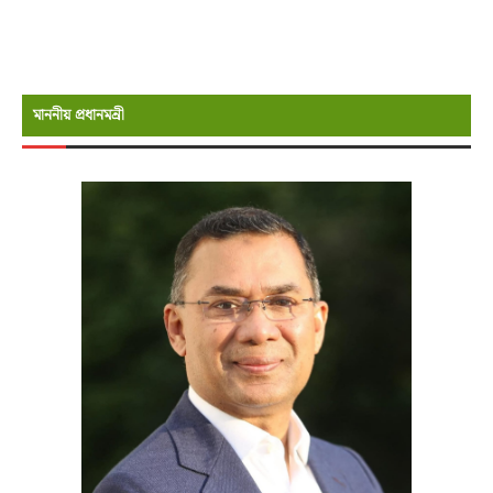
মাননীয় প্রধানমন্রী