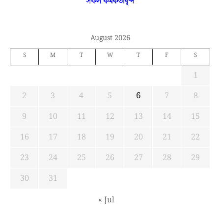
সকল কর্মকর্তাবৃন্দ
August 2026
S
M
T
W
T
F
S
1
2
3
4
5
6
7
8
9
10
11
12
13
14
15
16
17
18
19
20
21
22
23
24
25
26
27
28
29
30
31
« Jul