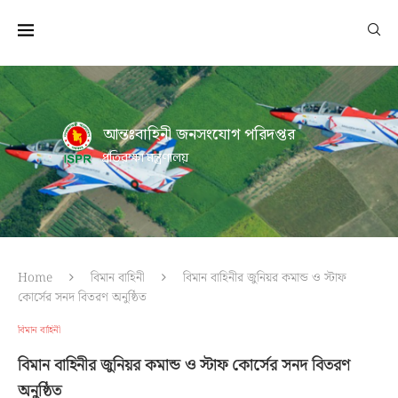
আন্তঃবাহিনী জনসংযোগ পরিদপ্তর
প্রতিরক্ষা মন্ত্রণালয়
Home
বিমান বাহিনী
বিমান বাহিনীর জুনিয়র কমান্ড ও স্টাফ
কোর্সের সনদ বিতরণ অনুষ্ঠিত
বিমান বাহিনী
বিমান বাহিনীর জুনিয়র কমান্ড ও স্টাফ কোর্সের সনদ বিতরণ
অনুষ্ঠিত