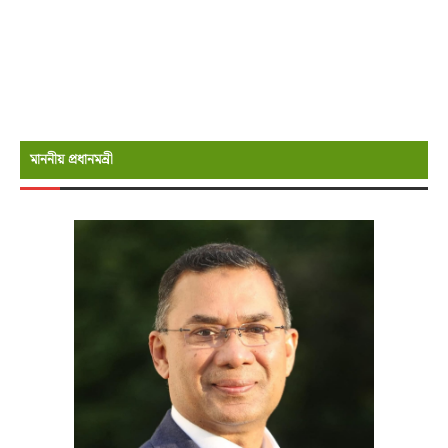
মাননীয় প্রধানমন্রী