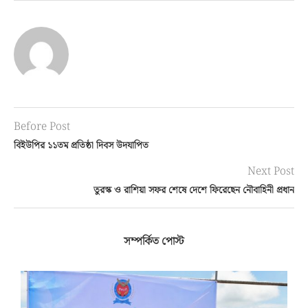
Before Post
বিইউপির ১১তম প্রতিষ্ঠা দিবস উদযাপিত
Next Post
তুরস্ক ও রাশিয়া সফর শেষে দেশে ফিরেছেন নৌবাহিনী প্রধান
সম্পর্কিত পোস্ট