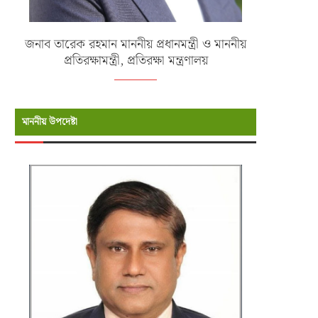
জনাব তারেক রহমান মাননীয় প্রধানমন্ত্রী ও মাননীয়
প্রতিরক্ষামন্ত্রী, প্রতিরক্ষা মন্ত্রণালয়
মাননীয় উপদেষ্টা