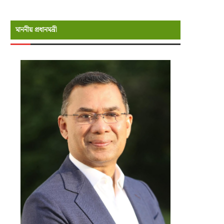
মাননীয় প্রধানমন্রী