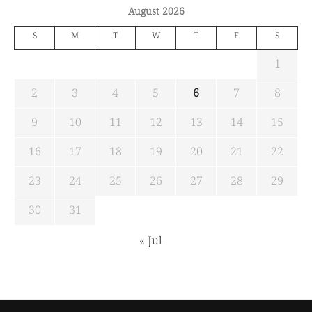
August 2026
S
M
T
W
T
F
S
1
2
3
4
5
6
7
8
9
10
11
12
13
14
15
16
17
18
19
20
21
22
23
24
25
26
27
28
29
30
31
« Jul