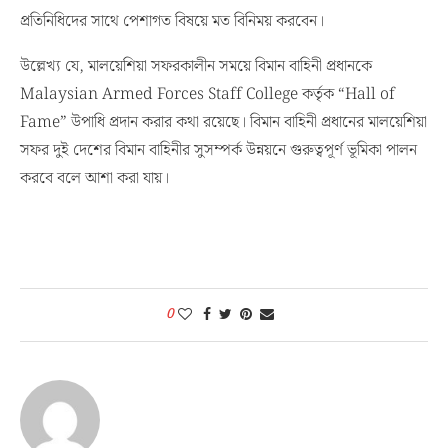
প্রতিনিধিদের সাথে পেশাগত বিষয়ে মত বিনিময় করবেন।
উল্লেখ্য যে, মালয়েশিয়া সফরকালীন সময়ে বিমান বাহিনী প্রধানকে
Malaysian Armed Forces Staff College কর্তৃক “Hall of
Fame” উপাধি প্রদান করার কথা রয়েছে। বিমান বাহিনী প্রধানের মালয়েশিয়া
সফর দুই দেশের বিমান বাহিনীর সুসম্পর্ক উন্নয়নে গুরুত্বপূর্ণ ভূমিকা পালন
করবে বলে আশা করা যায়।
0