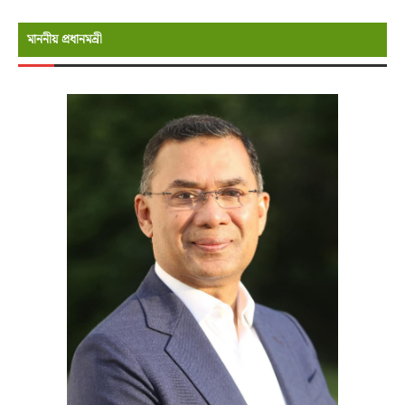
মাননীয় প্রধানমন্রী