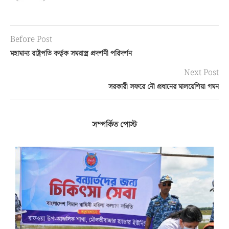
Before Post
মহামান্য রাষ্ট্রপতি কর্তৃক সমরাস্ত্র প্রদর্শনী পরিদর্শন
Next Post
সরকারী সফরে নৌ প্রধানের মালয়েশিয়া গমন
সম্পর্কিত পোস্ট