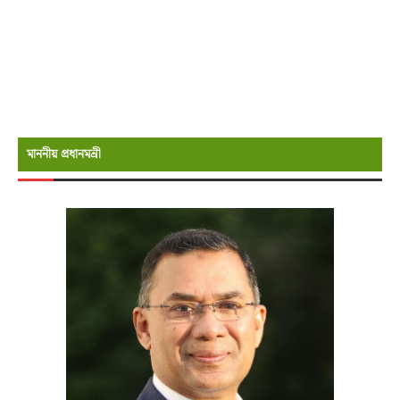
মাননীয় প্রধানমন্রী