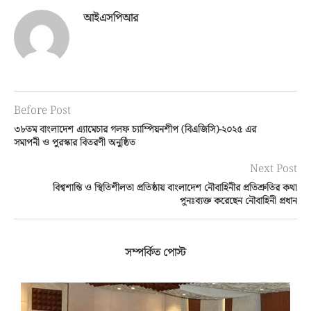
আইএসপিআর
Before Post
৩৮তম বাংলাদেশ এ্যামেচার গলফ চ্যাম্পিয়নশীপ (বিএজিসি)-২০২৫ এর
সমাপনী ও পুরস্কার বিতরণী অনুষ্ঠিত
Next Post
বিশ্বশান্তি ও স্থিতিশীলতা প্রতিষ্ঠায় বাংলাদেশ নৌবাহিনীর প্রতিশ্রুতির কথা
পুনঃব্যক্ত করেছেন নৌবাহিনী প্রধান
সম্পর্কিত পোস্ট