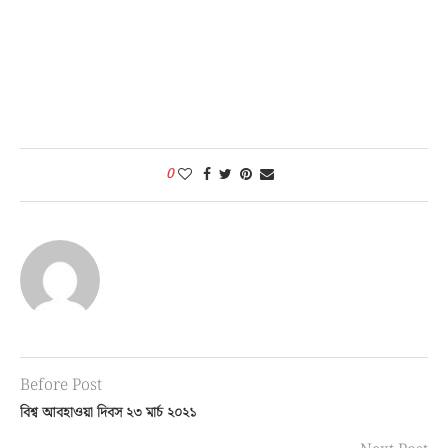
0
Before Post
বিশ্ব আবহাওয়া দিবস ২৩ মার্চ ২০২১