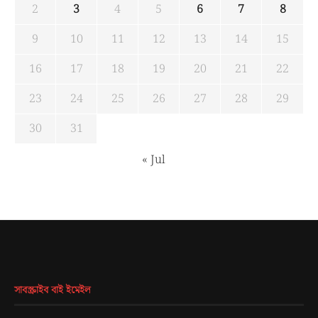
2
3
4
5
6
7
8
9
10
11
12
13
14
15
16
17
18
19
20
21
22
23
24
25
26
27
28
29
30
31
« Jul
সাবস্ক্রাইব বাই ইমেইল