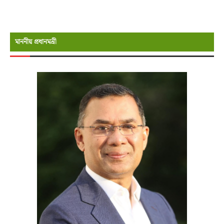
মাননীয় প্রধানমন্রী