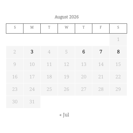
August 2026
S
M
T
W
T
F
S
1
2
3
4
5
6
7
8
9
10
11
12
13
14
15
16
17
18
19
20
21
22
23
24
25
26
27
28
29
30
31
« Jul