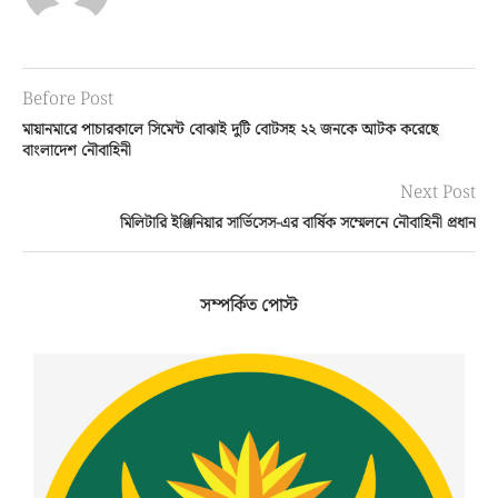
Before Post
মায়ানমারে পাচারকালে সিমেন্ট বোঝাই দুটি বোটসহ ২২ জনকে আটক করেছে
বাংলাদেশ নৌবাহিনী
Next Post
মিলিটারি ইঞ্জিনিয়ার সার্ভিসেস-এর বার্ষিক সম্মেলনে নৌবাহিনী প্রধান
সম্পর্কিত পোস্ট