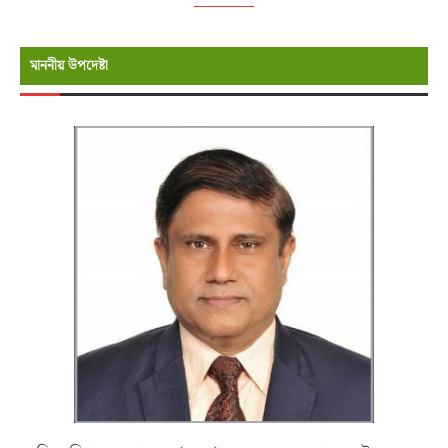
মাননীয় উপদেষ্টা