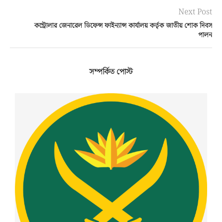
Next Post
কন্ট্রোলার জেনারেল ডিফেন্স ফাইন্যান্স কার্যালয় কর্তৃক জাতীয় শোক দিবস
পালন
সম্পর্কিত পোস্ট