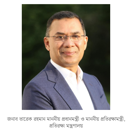
জনাব তারেক রহমান মাননীয় প্রধানমন্ত্রী ও মাননীয় প্রতিরক্ষামন্ত্রী,
প্রতিরক্ষা মন্ত্রণালয়