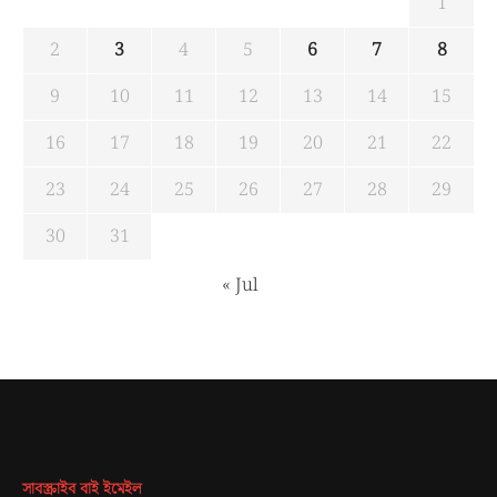
1
2
3
4
5
6
7
8
9
10
11
12
13
14
15
16
17
18
19
20
21
22
23
24
25
26
27
28
29
30
31
« Jul
সাবস্ক্রাইব বাই ইমেইল