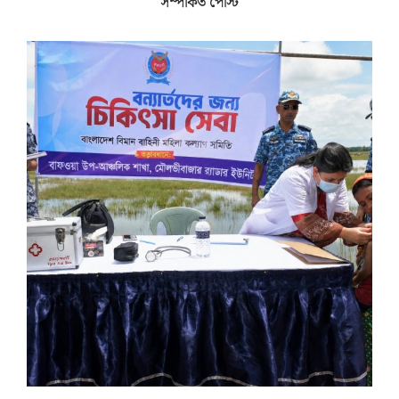
সম্পর্কিত পোস্ট