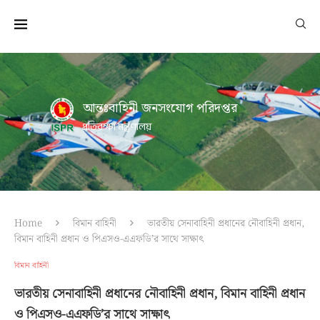
আন্তঃবাহিনী জনসংযোগ পরিদপ্তর
প্রতিরক্ষা মন্ত্রণালয়
Home
বিমান বাহিনী
ভারতীয় সেনাবাহিনী প্রধানের নৌবাহিনী প্রধান,
বিমান বাহিনী প্রধান ও পিএসও-এএফডি’র সাথে সাক্ষাৎ
বিমান বাহিনী
ভারতীয় সেনাবাহিনী প্রধানের নৌবাহিনী প্রধান, বিমান বাহিনী প্রধান
ও পিএসও-এএফডি’র সাথে সাক্ষাৎ