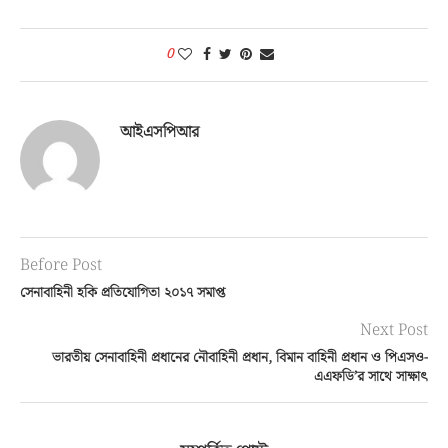
0
আইএসপিআর
Before Post
সেনাবাহিনী হকি প্রতিযোগিতা ২০১৭ সমাপ্ত
Next Post
ভারতীয় সেনাবাহিনী প্রধানের নৌবাহিনী প্রধান, বিমান বাহিনী প্রধান ও পিএসও-
এএফডি’র সাথে সাক্ষাৎ