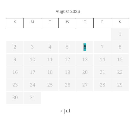
August 2026
S
M
T
W
T
F
S
1
2
3
4
5
6
7
8
9
10
11
12
13
14
15
16
17
18
19
20
21
22
23
24
25
26
27
28
29
30
31
« Jul