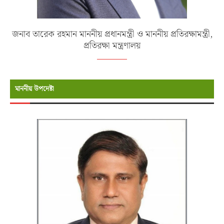
জনাব তারেক রহমান মাননীয় প্রধানমন্ত্রী ও মাননীয় প্রতিরক্ষামন্ত্রী,
প্রতিরক্ষা মন্ত্রণালয়
মাননীয় উপদেষ্টা