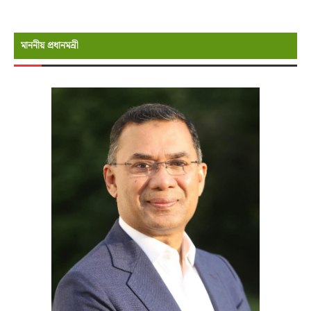
মাননীয় প্রধানমন্রী