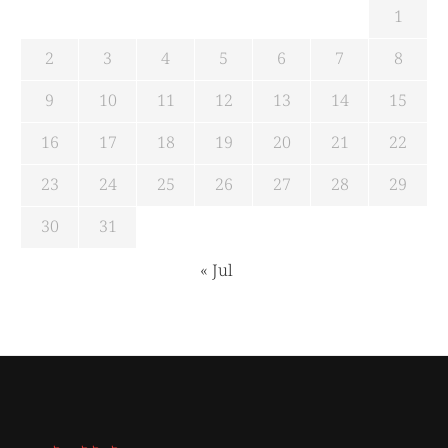
1
2
3
4
5
6
7
8
9
10
11
12
13
14
15
16
17
18
19
20
21
22
23
24
25
26
27
28
29
30
31
« Jul