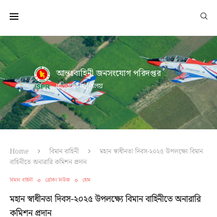
আন্তঃবাহিনী জনসংযোগ পরিদপ্তর
প্রতিরক্ষা মন্ত্রণালয়
Home
বিমান বাহিনী
মহান স্বাধীনতা দিবস-২০২৫ উপলক্ষ্যে বিমান
বাহিনীতে অনারারি কমিশন প্রদান
বিমান বাহিনী
ব্রেকিং নিউজ
হোম
মহান স্বাধীনতা দিবস-২০২৫ উপলক্ষ্যে বিমান বাহিনীতে অনারারি
কমিশন প্রদান