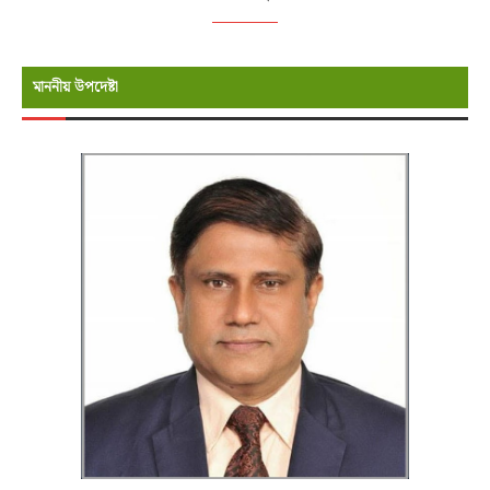
মাননীয় উপদেষ্টা