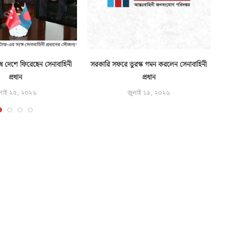
ে দেশে ফিরেছেন সেনাবাহিনী
সরকারি সফরে তুরস্ক গমন করলেন সেনাবাহিনী
প্রধান
প্রধান
লাই ২৫, ২০২৬
জুলাই ১৯, ২০২৬