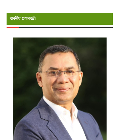
মাননীয় প্রধানমন্রী