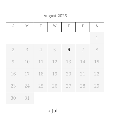
August 2026
S
M
T
W
T
F
S
1
2
3
4
5
6
7
8
9
10
11
12
13
14
15
16
17
18
19
20
21
22
23
24
25
26
27
28
29
30
31
« Jul