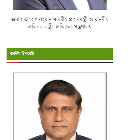
জনাব তারেক রহমান মাননীয় প্রধানমন্ত্রী ও মাননীয়
প্রতিরক্ষামন্ত্রী, প্রতিরক্ষা মন্ত্রণালয়
মাননীয় উপদেষ্টা