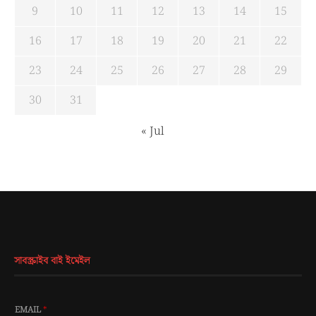
9
10
11
12
13
14
15
16
17
18
19
20
21
22
23
24
25
26
27
28
29
30
31
« Jul
সাবস্ক্রাইব বাই ইমেইল
EMAIL
*