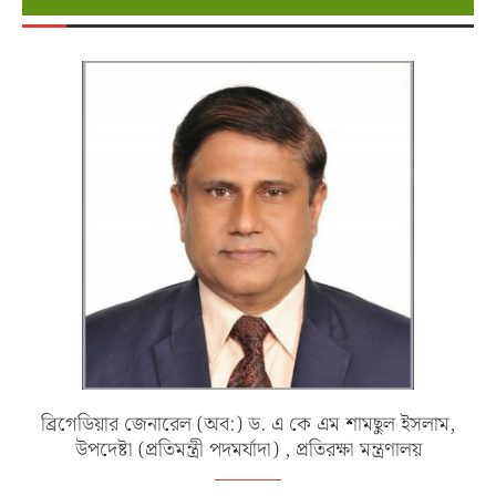
ব্রিগেডিয়ার জেনারেল (অব:) ড. এ কে এম শামছুল ইসলাম,
উপদেষ্টা (প্রতিমন্ত্রী পদমর্যাদা) , প্রতিরক্ষা মন্ত্রণালয়