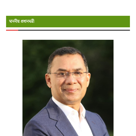
মাননীয় প্রধানমন্রী