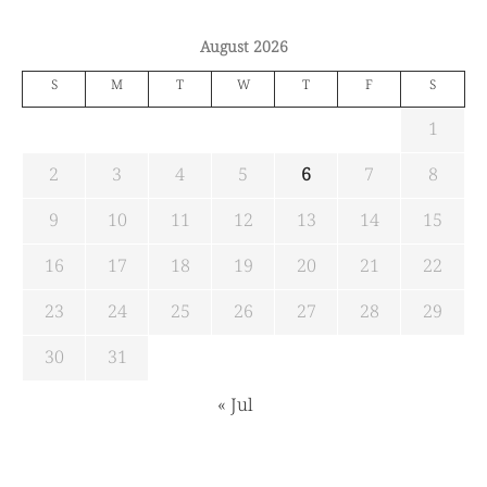
August 2026
S
M
T
W
T
F
S
1
2
3
4
5
6
7
8
9
10
11
12
13
14
15
16
17
18
19
20
21
22
23
24
25
26
27
28
29
30
31
« Jul