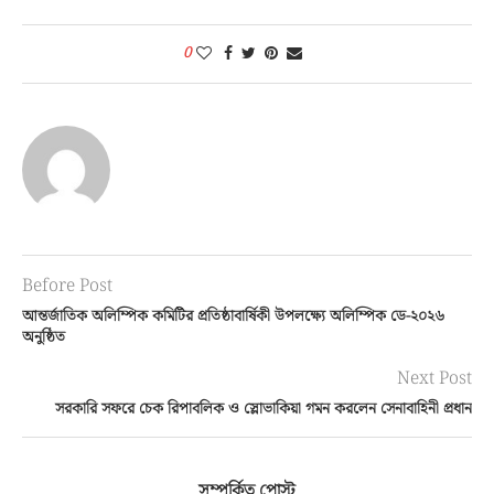
0
Before Post
আন্তর্জাতিক অলিম্পিক কমিটির প্রতিষ্ঠাবার্ষিকী উপলক্ষ্যে অলিম্পিক ডে-২০২৬
অনুষ্ঠিত
Next Post
সরকারি সফরে চেক রিপাবলিক ও স্লোভাকিয়া গমন করলেন সেনাবাহিনী প্রধান
সম্পর্কিত পোস্ট