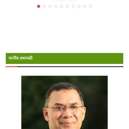
মাননীয় প্রধানমন্রী