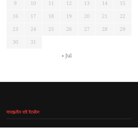
9
10
11
12
13
14
15
16
17
18
19
20
21
22
23
24
25
26
27
28
29
30
31
« Jul
সাবস্ক্রাইব বাই ইমেইল
EMAIL
*