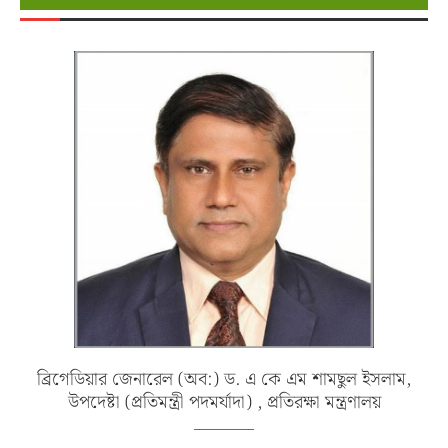
ব্রিগেডিয়ার জেনারেল (অব:) ড. এ কে এম শামছুল ইসলাম,
উপদেষ্টা (প্রতিমন্ত্রী পদমর্যাদা) , প্রতিরক্ষা মন্ত্রণালয়