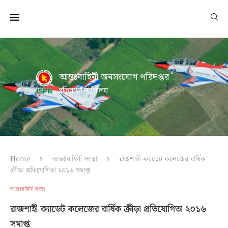
আন্তঃবাহিনী জনসংযোগ পরিদপ্তর
প্রতিরক্ষা মন্ত্রণালয়
Home
আন্তঃবাহিনী সংস্থা
রাজশাহী ক্যাডেট কলেজের বার্ষিক
ক্রীড়া প্রতিযোগিতা ২০১৬ সমাপ্ত
আন্তঃবাহিনী সংস্থা
রাজশাহী ক্যাডেট কলেজের বার্ষিক ক্রীড়া প্রতিযোগিতা ২০১৬
সমাপ্ত