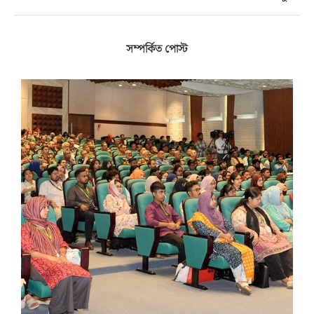
সম্পর্কিত পোস্ট