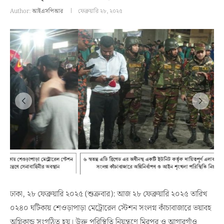
Author:
আইএসপিআর
ফেব্রুয়ারি ২৮, ২০২৫
ঢাকা, ২৮ ফেব্রুয়ারি ২০২৫ (শুক্রবার): আজ ২৮ ফেব্রুয়ারি ২০২৫ তারিখ
০২৪০ ঘটিকায় শেওড়াপাড়া মেট্রোরেল স্টেশন সংলগ্ন কাঁচাবাজারে ভয়াবহ
অগ্নিকান্ড সংগঠিত হয়। উক্ত পরিস্থিতি নিয়ন্ত্রণে মিরপুর ও আগারগাঁও