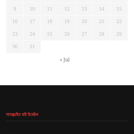
9
10
11
12
13
14
15
16
17
18
19
20
21
22
23
24
25
26
27
28
29
30
31
« Jul
সাবস্ক্রাইব বাই ইমেইল