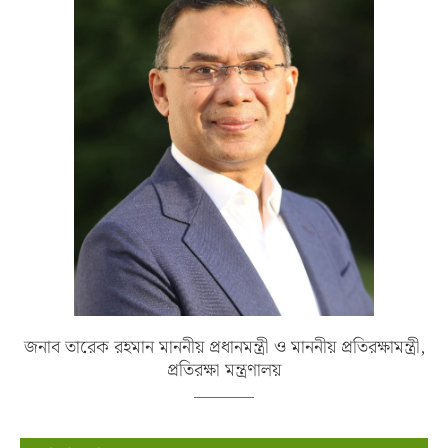
জনাব তারেক রহমান মাননীয় প্রধানমন্ত্রী ও মাননীয় প্রতিরক্ষামন্ত্রী,
প্রতিরক্ষা মন্ত্রণালয়