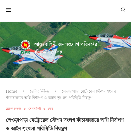
আন্তঃবাহিনী জনসংযোগ পরিদপ্তর
প্রতিরক্ষা মন্ত্রণালয়
Home
ব্রেকিং নিউজ
শেওড়াপাড়া মেট্রোরেল স্টেশন সংলগ্ন
কাঁচাবাজারে অগ্নি নির্বাপণ ও আইন শৃংখলা পরিস্থিতি নিয়ন্ত্রণ
ব্রেকিং নিউজ
সেনাবাহিনী
হোম
শেওড়াপাড়া মেট্রোরেল স্টেশন সংলগ্ন কাঁচাবাজারে অগ্নি নির্বাপণ
ও আইন শৃংখলা পরিস্থিতি নিয়ন্ত্রণ