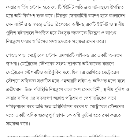
ফায়ার সার্ভিস স্টেশন হতে ০৮ টি ইউনিট অতি দ্রুত ঘটনাস্থলে উপস্থিত
হয়ে অগ্নি নির্বাপণ শুরু করে। মিরপুর সেনাবাহিনী ক্যাম্প হতে বাংলাদেশ
সেনাবাহিনীর ৬ স্বতন্ত্র এডিএ ব্রিগেডের অধীনস্থ একটি ইউনিট ও স্থানীয়
পুলিশ ঘটনাস্থলে উপস্থিত হয়ে উৎসুক জনতাকে নিয়ন্ত্রণ ও আগুন
নিয়ন্ত্রণে ফায়ার সার্ভিসের সদস্যদেরকে সহায়তা প্রদান করে।
শেওড়াপাড়া মেট্রোরেল স্টেশন এমআরটি লাইন-৬ এর একটি অন্যতম
স্থাপনা। মেট্রোরেল স্টেশনের সংলগ্ন স্থাপনায় অগ্নিকান্ডের কারণে
মেট্রোরেল স্টেশনটিও অগ্নিঝুঁকির মধ্যে ছিল। এ প্রেক্ষিতে মেট্রোরেল
স্টেশনে অগ্নিকান্ড সংঘটিত হলে এমআরটি লাইন-৬ ক্ষতিগ্রস্ত হতো বলে
প্রতীয়মান। উক্ত পরিস্থিতি নিয়ন্ত্রণে বাংলাদেশ সেনাবাহিনী, স্থানীয় পুলিশ ও
ফায়ার সার্ভিস এর সদস্যগণ অক্লান্ত পরিশ্রম ও পেশাদায়িত্বের সাথে
দায়িত্বপালন করে অতি দ্রুত অগ্নিনির্বাপণ করেন যা মেট্রোরেল স্টেশনের
মতো একটি অধিক গুরুত্বপূর্ণ স্থাপনাকে অগ্নি দূর্ঘটনা হতে রক্ষা করতে
সহায়তা করে।