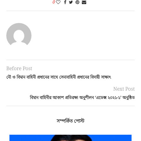
0
Before Post
নৌ ও বিমান বাহিনী প্রধানের সাথে সেনাবাহিনী প্রধানের বিদায়ী সাক্ষাৎ
Next Post
বিমান বাহিনীর আকাশ প্রতিরক্ষা অনুশীলন ‘এডেক্স ২০২১-১’ অনুষ্ঠিত
সম্পর্কিত পোস্ট