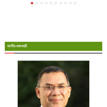
মাননীয় প্রধানমন্রী