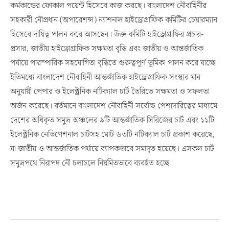
কর্মকান্ডের ফোকাল পয়েন্ট হিসেবে কাজ করছে। বাংলাদেশ নৌবাহিনীর
সহকারী নৌপ্রধান (অপারেশন্স) ন্যাশনাল হাইড্রোগ্রাফিক কমিটির চেয়ারম্যান
হিসেবে দায়িত্ব পালন করে আসছেন। উক্ত কমিটি হাইড্রোগ্রাফির প্রচার-
প্রসার, জাতীয় হাইড্রোগ্রাফিক সক্ষমতা বৃদ্ধি এবং জাতীয় ও আন্তর্জাতিক
পর্যায়ে পারস্পারিক সহযোগিতা বৃদ্ধিতে গুরুত্বপূর্ণ ভূমিকা পালন করে যাচ্ছে।
ইতিমধ্যে বাংলাদেশ নৌবাহিনী আন্তর্জাতিক হাইড্রোগ্রাফিক সংস্থার মান
অনুযায়ী পেপার ও ইলেক্ট্রনিক নটিক্যাল চার্ট তৈরিতে সক্ষমতা ও সফলতা
অর্জন করেছে। বর্তমানে বাংলাদেশ নৌবাহিনী সর্বোচ্চ পেশাদারিত্বের মাধ্যমে
দেশের অধিকৃত সমুদ্র অঞ্চলের ৯টি আন্তর্জাতিক সিরিজের চার্ট এবং ১১টি
ইলেক্ট্রনিক নেভিগেশনাল চার্টসহ মোট ৬৩টি নটিক্যাল চার্ট প্রকাশ করেছে,
যা জাতীয় ও আন্তর্জাতিক পর্যায়ে ব্যাপকভাবে সমাদৃত হয়েছে। এসকল চার্ট
সমুদ্রপথে নিরাপদ নৌ চলাচলে নিয়মিতভাবে ব্যবর্হত হচ্ছে।