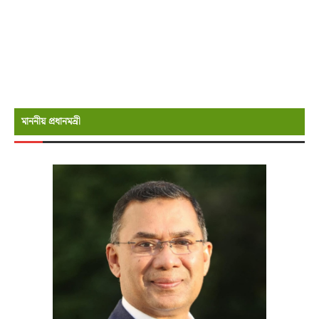
মাননীয় প্রধানমন্রী