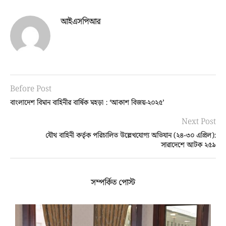
আইএসপিআর
Before Post
বাংলাদেশ বিমান বাহিনীর বার্ষিক মহড়া : ‘আকাশ বিজয়-২০২৫’
Next Post
যৌথ বাহিনী কর্তৃক পরিচালিত উল্লেখযোগ্য অভিযান (২৪-৩০ এপ্রিল):
সারাদেশে আটক ২৫৯
সম্পর্কিত পোস্ট