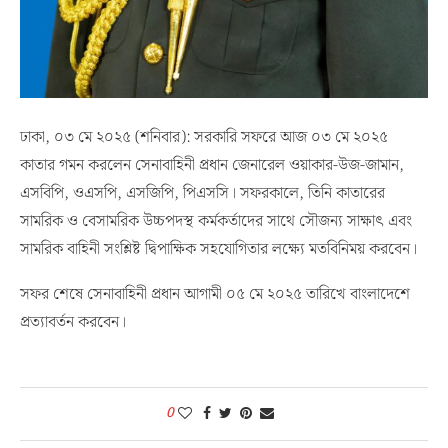
ঢাকা, ০৩ মে ২০২৫ (শনিবার): সরকারি সফরে আজ ০৩ মে ২০২৫
কাতার গমন করলেন সেনাবাহিনী প্রধান জেনারেল ওয়াকার-উজ-জামান,
এসবিপি, ওএসপি, এসজিপি, পিএসসি। সফরকালে, তিনি কাতারের
সামরিক ও বেসামরিক উচ্চপদস্থ কর্মকর্তাদের সাথে সৌজন্য সাক্ষাৎ এবং
সামরিক বাহিনী সংশ্লিষ্ট দ্বিপাক্ষিক সহযোগিতার লক্ষ্যে মতবিনিময় করবেন।
সফর শেষে সেনাবাহিনী প্রধান আগামী ০৫ মে ২০২৫ তারিখে বাংলাদেশে
প্রত্যাবর্তন করবেন।
0