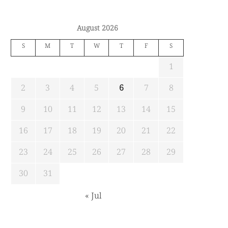
August 2026
S
M
T
W
T
F
S
1
2
3
4
5
6
7
8
9
10
11
12
13
14
15
16
17
18
19
20
21
22
23
24
25
26
27
28
29
30
31
« Jul