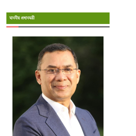
মাননীয় প্রধানমন্রী