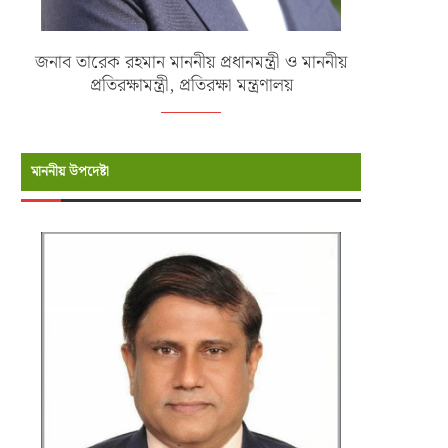
জনাব তারেক রহমান মাননীয় প্রধানমন্ত্রী ও মাননীয়
প্রতিরক্ষামন্ত্রী, প্রতিরক্ষা মন্ত্রণালয়
মাননীয় উপদেষ্টা