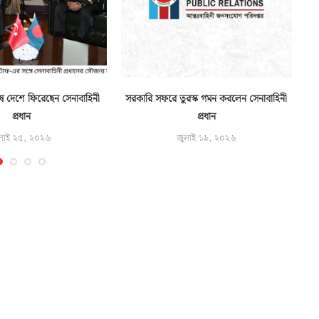
ে দেশে ফিরেছেন সেনাবাহিনী
সরকারি সফরে তুরস্ক গমন করলেন সেনাবাহিনী
প্রধান
প্রধান
লাই ২৫, ২০২৬
জুলাই ১৯, ২০২৬