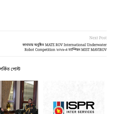
Next Post
কানাডায় অনুষ্ঠিত MATE ROV International Underwater
Robot Competition ২০২৬-এ চ্যাম্পিয়ন MIST MAVIROV
পর্কিত পোস্ট