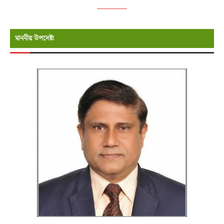
মাননীয় উপদেষ্টা