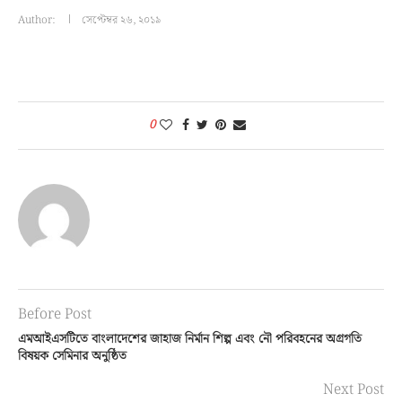
Author:
সেপ্টেম্বর ২৬, ২০১৯
0
Before Post
এমআইএসটিতে বাংলাদেশের জাহাজ নির্মান শিল্প এবং নৌ পরিবহনের অগ্রগতি
বিষয়ক সেমিনার অনুষ্ঠিত
Next Post