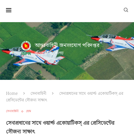
আন্তঃবাহিনী জনসংযোগ পরিদপ্তর
প্রতিরক্ষা মন্ত্রণালয়
Home
সেনাবাহিনী
সেনাপ্রধানের সাথে ওয়ার্ল্ড একোয়াটিকস্ এর
প্রেসিডেন্টের সৌজন্য সাক্ষাৎ
সেনাবাহিনী
হোম
সেনাপ্রধানের সাথে ওয়ার্ল্ড একোয়াটিকস্ এর প্রেসিডেন্টের
সৌজন্য সাক্ষাৎ