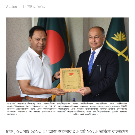
Author:
মার্চ ৩, ২০২৩
ঢাকা, ০৩ মার্চ ২০২৩ ঃ আজ শুক্রবার ০৩ মার্চ ২০২৩ তারিখে বাংলাদেশ