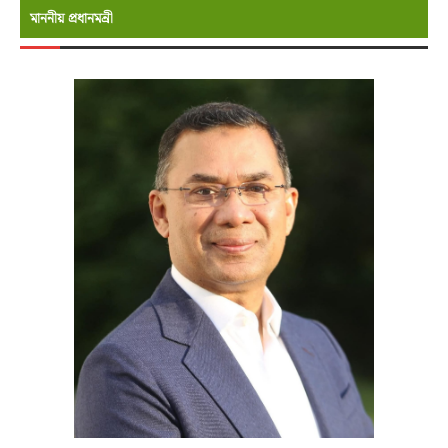
মাননীয় প্রধানমন্রী