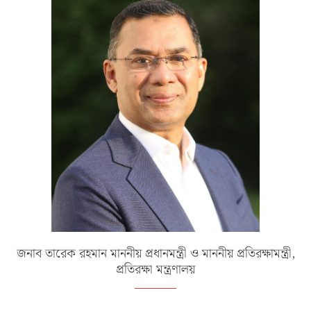
জনাব তারেক রহমান মাননীয় প্রধানমন্ত্রী ও মাননীয় প্রতিরক্ষামন্ত্রী,
প্রতিরক্ষা মন্ত্রণালয়