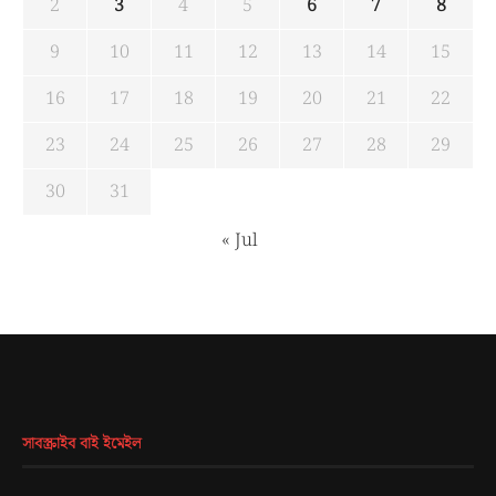
2
3
4
5
6
7
8
9
10
11
12
13
14
15
16
17
18
19
20
21
22
23
24
25
26
27
28
29
30
31
« Jul
সাবস্ক্রাইব বাই ইমেইল