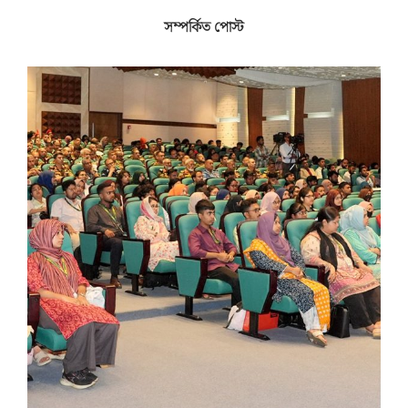
সম্পর্কিত পোস্ট