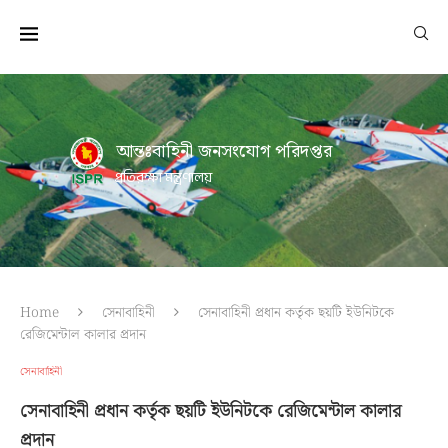
আন্তঃবাহিনী জনসংযোগ পরিদপ্তর
প্রতিরক্ষা মন্ত্রণালয়
Home
সেনাবাহিনী
সেনাবাহিনী প্রধান কর্তৃক ছয়টি ইউনিটকে
রেজিমেন্টাল কালার প্রদান
সেনাবাহিনী
সেনাবাহিনী প্রধান কর্তৃক ছয়টি ইউনিটকে রেজিমেন্টাল কালার
প্রদান