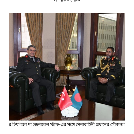
সম্পর্কিত পোস্ট