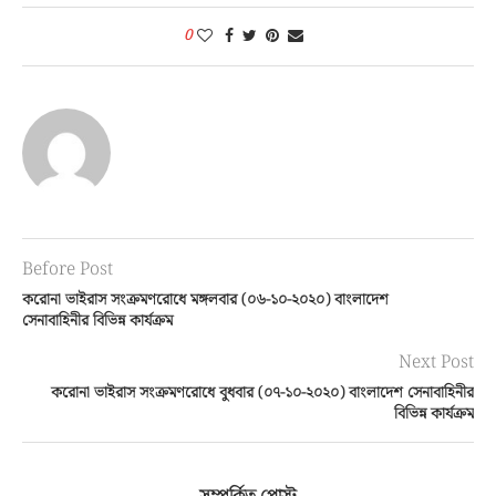
0
Before Post
করোনা ভাইরাস সংক্রমণরোধে মঙ্গলবার (০৬-১০-২০২০) বাংলাদেশ
সেনাবাহিনীর বিভিন্ন কার্যক্রম
Next Post
করোনা ভাইরাস সংক্রমণরোধে বুধবার (০৭-১০-২০২০) বাংলাদেশ সেনাবাহিনীর
বিভিন্ন কার্যক্রম