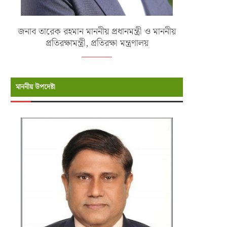
জনাব তারেক রহমান মাননীয় প্রধানমন্ত্রী ও মাননীয়
প্রতিরক্ষামন্ত্রী, প্রতিরক্ষা মন্ত্রণালয়
মাননীয় উপদেষ্টা