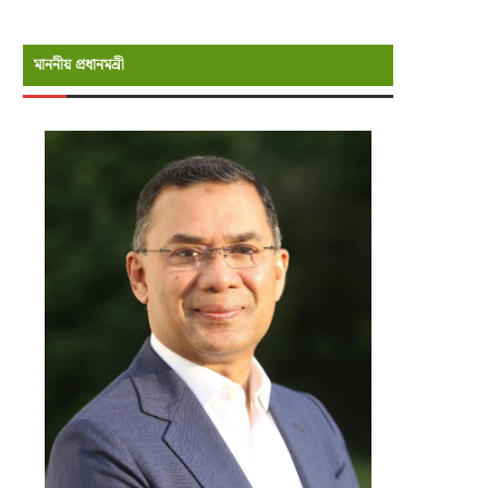
মাননীয় প্রধানমন্রী