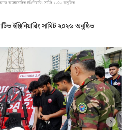
ট অ্যান্ড অটোমোটিভ ইঞ্জিনিয়ারিং সামিট ২০২৬ অনুষ্ঠিত
মোটিভ ইঞ্জিনিয়ারিং সামিট ২০২৬ অনুষ্ঠিত