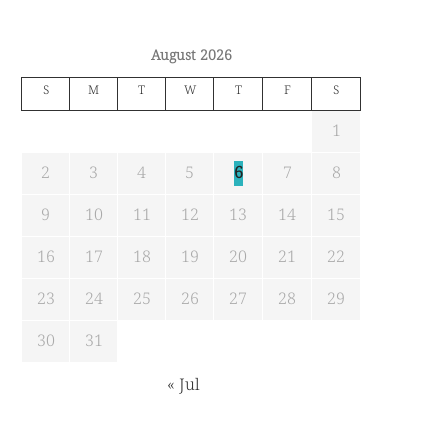
August 2026
S
M
T
W
T
F
S
1
2
3
4
5
6
7
8
9
10
11
12
13
14
15
16
17
18
19
20
21
22
23
24
25
26
27
28
29
30
31
« Jul