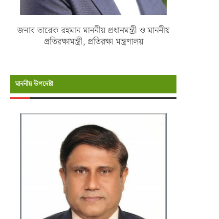
জনাব তারেক রহমান মাননীয় প্রধানমন্ত্রী ও মাননীয়
প্রতিরক্ষামন্ত্রী, প্রতিরক্ষা মন্ত্রণালয়
মাননীয় উপদেষ্টা