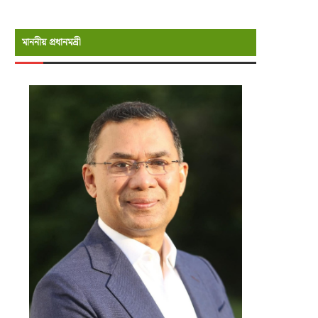
মাননীয় প্রধানমন্রী