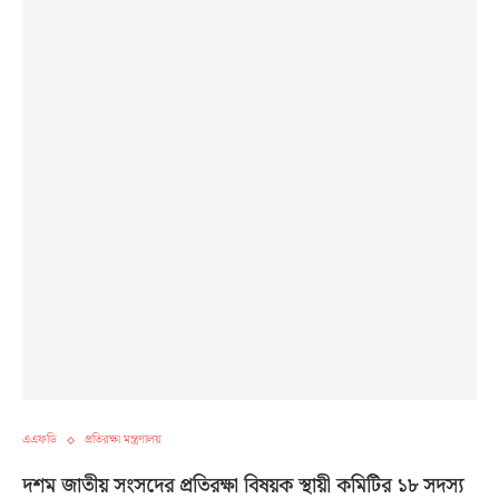
এএফডি
প্রতিরক্ষা মন্ত্রণালয়
দশম জাতীয় সংসদের প্রতিরক্ষা বিষয়ক স্থায়ী কমিটির ১৮ সদস্য