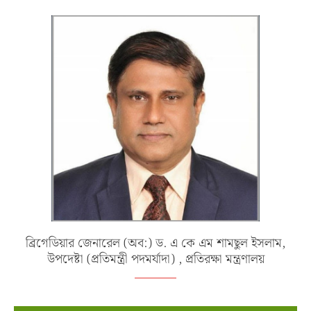
ব্রিগেডিয়ার জেনারেল (অব:) ড. এ কে এম শামছুল ইসলাম,
উপদেষ্টা (প্রতিমন্ত্রী পদমর্যাদা) , প্রতিরক্ষা মন্ত্রণালয়