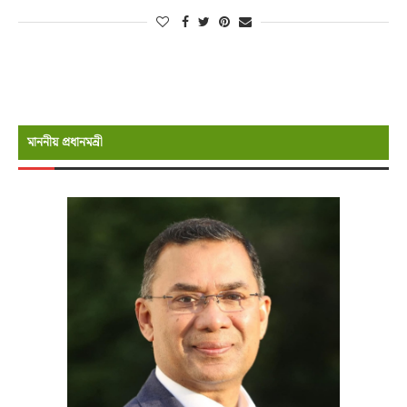
মাননীয় প্রধানমন্রী