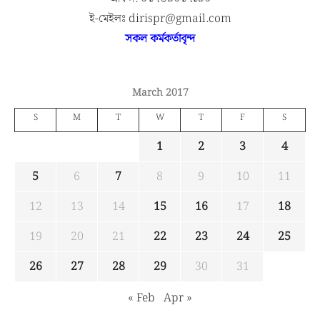
ই-মেইলঃ dirispr@gmail.com
সকল কর্মকর্তাবৃন্দ
March 2017
S
M
T
W
T
F
S
1
2
3
4
5
6
7
8
9
10
11
12
13
14
15
16
17
18
19
20
21
22
23
24
25
26
27
28
29
30
31
« Feb
Apr »