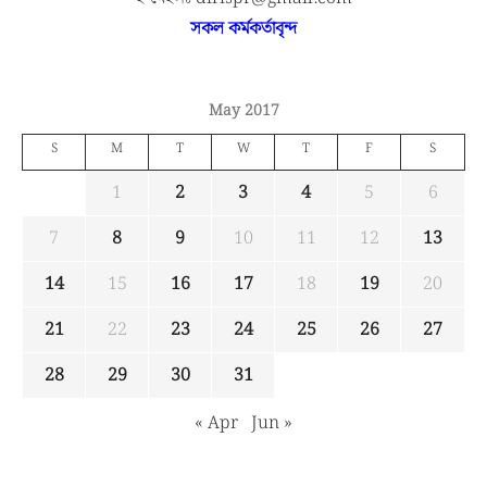
সকল কর্মকর্তাবৃন্দ
May 2017
S
M
T
W
T
F
S
1
2
3
4
5
6
7
8
9
10
11
12
13
14
15
16
17
18
19
20
21
22
23
24
25
26
27
28
29
30
31
« Apr
Jun »