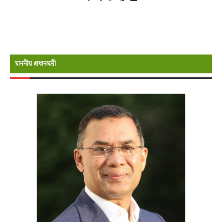
মাননীয় প্রধানমন্রী