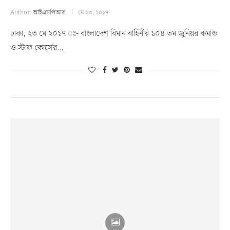
Author:
আইএসপিআর
মে ২৩, ২০১৭
ঢাকা, ২৩ মে ২০১৭ ঃ- বাংলাদেশ বিমান বাহিনীর ১০৪ তম জুনিয়র কমান্ড
ও স্টাফ কোর্সের…