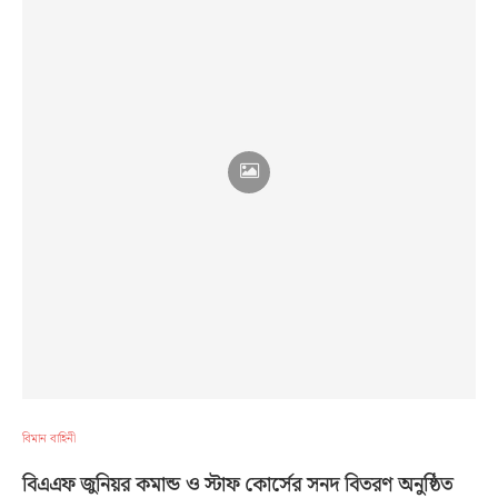
বিমান বাহিনী
বিএএফ জুনিয়র কমান্ড ও স্টাফ কোর্সের সনদ বিতরণ অনুষ্ঠিত