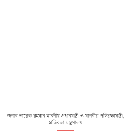
জনাব তারেক রহমান মাননীয় প্রধানমন্ত্রী ও মাননীয় প্রতিরক্ষামন্ত্রী,
প্রতিরক্ষা মন্ত্রণালয়