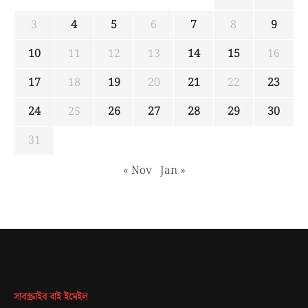
3
4
5
6
7
8
9
10
11
12
13
14
15
16
17
18
19
20
21
22
23
24
25
26
27
28
29
30
31
« Nov
Jan »
সাবস্ক্রাইব বাই ইমেইল