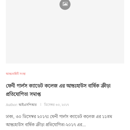
আন্তঃবাহিনী সংস্থা
ফেনী গার্লস ক্যাডেট কলেজ এর আন্তঃহাউস বার্ষিক ক্রীড়া
প্রতিযোগিতা সমাপ্ত
Author:
আইএসপিআর
ডিসেম্বর ৩০, ২০১৭
ঢাকা, ৩০ ডিসেম্বর ২০১৭ঃ ফেনী গার্লস ক্যাডেট কলেজ এর ১১তম
আন্তঃহাউস বার্ষিক ক্রীড়া প্রতিযোগিতা-২০১৭ এর…