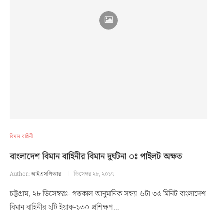
বিমান বাহিনী
বাংলাদেশ বিমান বাহিনীর বিমান দুর্ঘটনা ঃ পাইলট অক্ষত
Author:
আইএসপিআর
ডিসেম্বর ২৮, ২০১৭
চট্টগ্রাম, ২৮ ডিসেম্বরঃ- গতকাল আনুমানিক সন্ধ্যা ৬টা ৩৫ মিনিট বাংলাদেশ
বিমান বাহিনীর ২টি ইয়াক-১৩০ প্রশিক্ষণ…