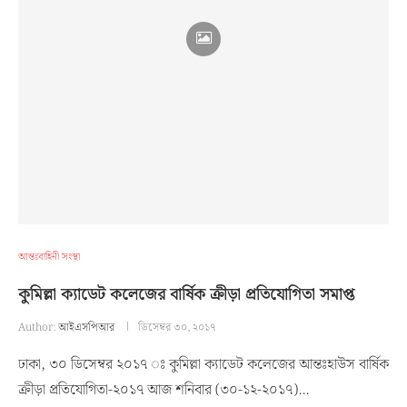
আন্তঃবাহিনী সংস্থা
কুমিল্লা ক্যাডেট কলেজের বার্ষিক ক্রীড়া প্রতিযোগিতা সমাপ্ত
Author:
আইএসপিআর
ডিসেম্বর ৩০, ২০১৭
ঢাকা, ৩০ ডিসেম্বর ২০১৭ ঃ কুমিল্লা ক্যাডেট কলেজের আন্তঃহাউস বার্ষিক
ক্রীড়া প্রতিযোগিতা-২০১৭ আজ শনিবার (৩০-১২-২০১৭)…